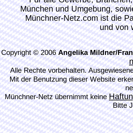
München und Umgebung, sowie
Münchner-Netz.com ist die P
und von 
Copyright © 2006
Angelika Mildner/Fra
Alle Rechte vorbehalten. Ausgewiesene
Mit der Benutzung dieser Website erke
ne
Haftu
Münchner-Netz übernimmt keine
Bitte 