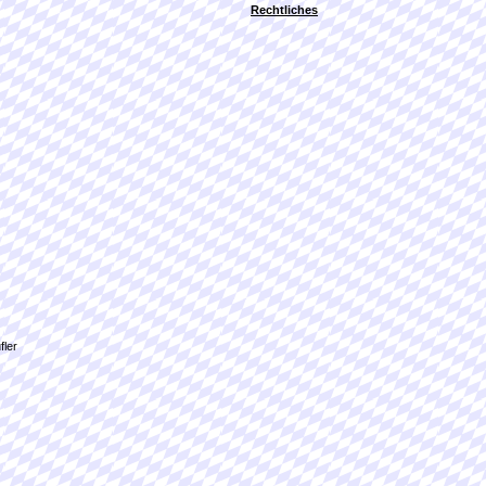
Rechtliches
fler