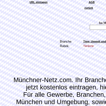
URL eintragen
AGB
zurück
Im M
Branche:
Tiere, Umwelt und
Rubrik:
Tierärzte
Münchner-Netz.com. Ihr Branch
jetzt kostenlos eintragen, 
Für alle Gewerbe, Branchen,
München und Umgebung, sowie