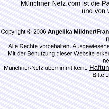
Münchner-Netz.com ist die P
und von 
Copyright © 2006
Angelika Mildner/Fra
Alle Rechte vorbehalten. Ausgewiesene
Mit der Benutzung dieser Website erke
ne
Haftu
Münchner-Netz übernimmt keine
Bitte 