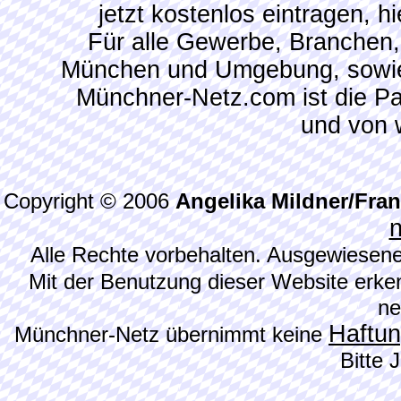
jetzt kostenlos eintragen, 
Für alle Gewerbe, Branchen,
München und Umgebung, sowie
Münchner-Netz.com ist die P
und von 
Copyright © 2006
Angelika Mildner/Fra
Alle Rechte vorbehalten. Ausgewiesene
Mit der Benutzung dieser Website erke
ne
Haftu
Münchner-Netz übernimmt keine
Bitte 