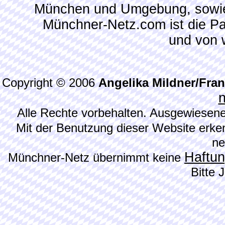
München und Umgebung, sowie
Münchner-Netz.com ist die P
und von 
Copyright © 2006
Angelika Mildner/Fra
Alle Rechte vorbehalten. Ausgewiesene
Mit der Benutzung dieser Website erke
ne
Haftu
Münchner-Netz übernimmt keine
Bitte 