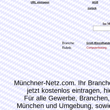
URL eintragen
AGB
zurück
Im M
Branche:
Groß-/Einzelhand
Rubrik:
Computerleasing
Münchner-Netz.com. Ihr Branch
jetzt kostenlos eintragen, 
Für alle Gewerbe, Branchen,
München und Umgebung, sowie