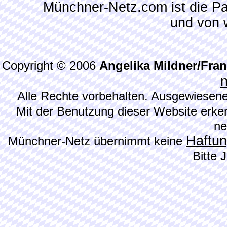
Münchner-Netz.com ist die P
und von 
Copyright © 2006
Angelika Mildner/Fra
Alle Rechte vorbehalten. Ausgewiesene
Mit der Benutzung dieser Website erke
ne
Haftu
Münchner-Netz übernimmt keine
Bitte 