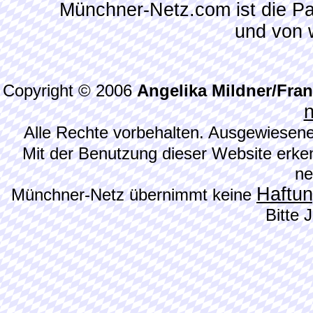
Münchner-Netz.com ist die P
und von 
Copyright © 2006
Angelika Mildner/Fra
Alle Rechte vorbehalten. Ausgewiesene
Mit der Benutzung dieser Website erke
ne
Haftu
Münchner-Netz übernimmt keine
Bitte 