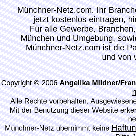
Münchner-Netz.com. Ihr Branch
jetzt kostenlos eintragen, 
Für alle Gewerbe, Branchen,
München und Umgebung, sowie
Münchner-Netz.com ist die P
und von 
Copyright © 2006
Angelika Mildner/Fra
Alle Rechte vorbehalten. Ausgewiesene
Mit der Benutzung dieser Website erke
ne
Haftu
Münchner-Netz übernimmt keine