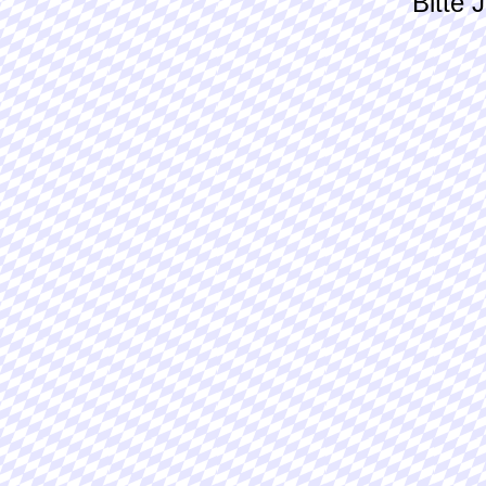
Bitte 