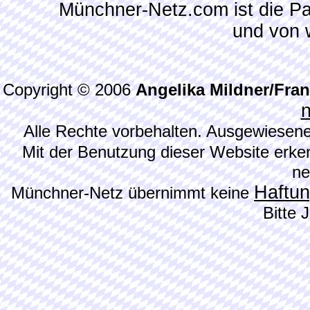
Münchner-Netz.com ist die P
und von 
Copyright © 2006
Angelika Mildner/Fra
Alle Rechte vorbehalten. Ausgewiesene
Mit der Benutzung dieser Website erke
ne
Haftu
Münchner-Netz übernimmt keine
Bitte 