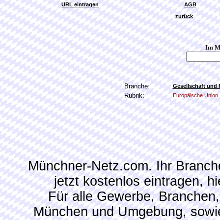
URL eintragen
AGB
zurück
Im M
Branche:
Gesellschaft und P
Rubrik:
Europäische Union
Münchner-Netz.com. Ihr Branch
jetzt kostenlos eintragen, 
Für alle Gewerbe, Branchen,
München und Umgebung, sowie